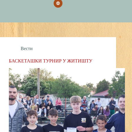
Вести
БАСКЕТАШКИ ТУРНИР У ЖИТИШТУ