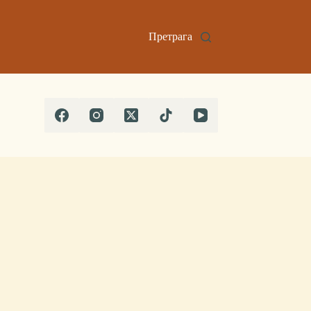
Претрага