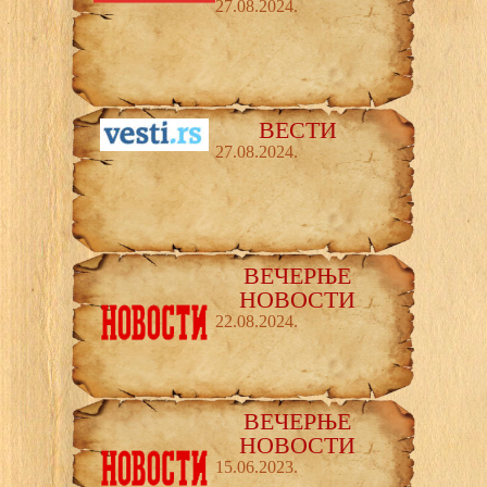
27.08.2024.
ВЕСТИ
27.08.2024.
ВЕЧЕРЊЕ
НОВОСТИ
22.08.2024.
ВЕЧЕРЊЕ
НОВОСТИ
15.06.2023.