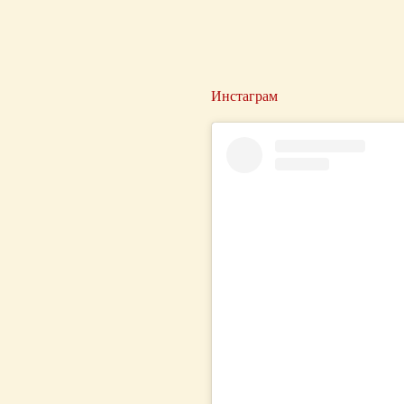
Инстаграм