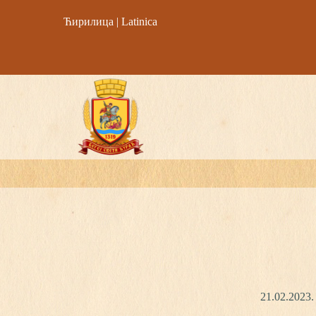
Ћирилица
|
Latinica
21.02.2023.